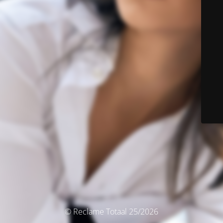
© Reclame Totaal 25/2026