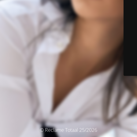
© Reclame Totaal 25/2026